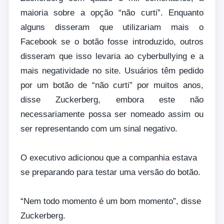
maioria sobre a opção “não curti”. Enquanto
alguns disseram que utilizariam mais o
Facebook se o botão fosse introduzido, outros
disseram que isso levaria ao cyberbullying e a
mais negatividade no site. Usuários têm pedido
por um botão de “não curti” por muitos anos,
disse Zuckerberg, embora este não
necessariamente possa ser nomeado assim ou
ser representando com um sinal negativo.
O executivo adicionou que a companhia estava
se preparando para testar uma versão do botão.
“Nem todo momento é um bom momento”, disse
Zuckerberg.