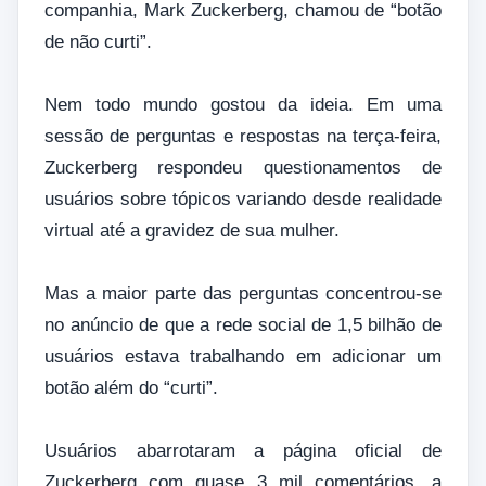
companhia, Mark Zuckerberg, chamou de “botão
de não curti”.
Nem todo mundo gostou da ideia. Em uma
sessão de perguntas e respostas na terça-feira,
Zuckerberg respondeu questionamentos de
usuários sobre tópicos variando desde realidade
virtual até a gravidez de sua mulher.
Mas a maior parte das perguntas concentrou-se
no anúncio de que a rede social de 1,5 bilhão de
usuários estava trabalhando em adicionar um
botão além do “curti”.
Usuários abarrotaram a página oficial de
Zuckerberg com quase 3 mil comentários, a