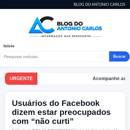
BLOG DO ANTONIO CARLOS
Início
Buscar
URGENTE
Acompanhe as princi
Usuários do Facebook
dizem estar preocupados
com “não curti”