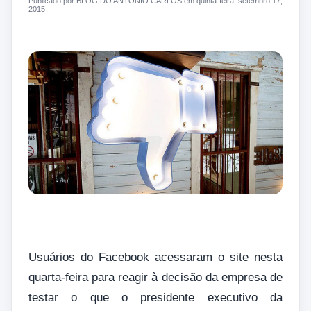
Publicado por BLOG DO ANTONIO CARLOS em quinta-feira, setembro 17,
2015
Usuários do Facebook acessaram o site nesta
quarta-feira para reagir à decisão da empresa de
testar o que o presidente executivo da