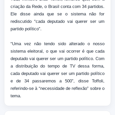
criação da Rede, o Brasil conta com 34 partidos.
Ele disse ainda que se o sistema não for
rediscutido “cada deputado vai querer ser um
partido político”.
“Uma vez não tendo sido alterado o nosso
sistema eleitoral, o que vai ocorrer é que cada
deputado vai querer ser um partido político. Com
a distribuição do tempo de TV dessa forma,
cada deputado vai querer ser um partido político
e de 34 passaremos a 500”, disse Toffoli,
referindo-se à “necessidade de reflexão” sobre o
tema.