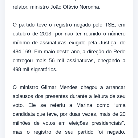
relator, ministro João Otávio Noronha.
O partido teve o registro negado pelo TSE, em
outubro de 2013, por não ter reunido o número
mínimo de assinaturas exigido pela Justiça, de
484.169. Em maio deste ano, a direção do Rede
entregou mais 56 mil assinaturas, chegando a
498 mil signatários.
O ministro Gilmar Mendes chegou a arrancar
aplausos dos presentes durante a leitura de seu
voto. Ele se referiu a Marina como “uma
candidata que teve, por duas vezes, mais de 20
milhões de votos em eleições presidenciais”,
mas o registro de seu partido foi negado,