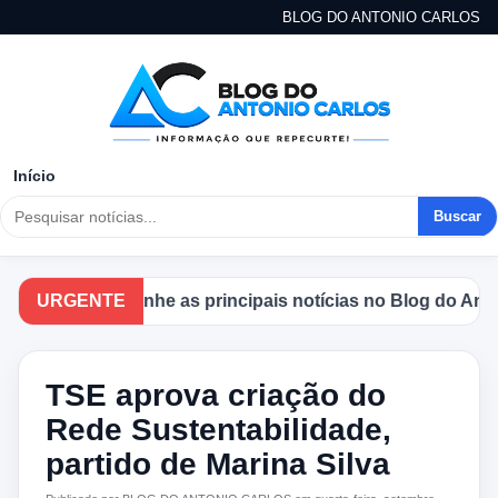
BLOG DO ANTONIO CARLOS
Início
Buscar
URGENTE
Acompanhe as principais notícias no Blog do Antonio
TSE aprova criação do
Rede Sustentabilidade,
partido de Marina Silva