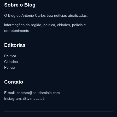
para as providências legais.
Sobre o Blog
O Blog do Antonio Carlos traz notícias atualizadas,
informações da região, política, cidades, polícia e
entretenimento.
Editorias
Política
Cidades
Polícia
Contato
E-mail: contato@seudominio.com
Instagram: @tvimpacto2