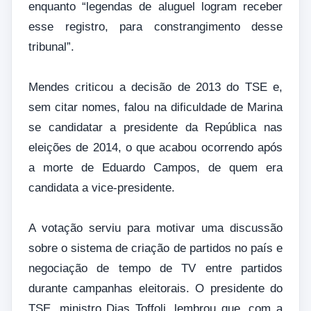
enquanto “legendas de aluguel logram receber
esse registro, para constrangimento desse
tribunal”.
Mendes criticou a decisão de 2013 do TSE e,
sem citar nomes, falou na dificuldade de Marina
se candidatar a presidente da República nas
eleições de 2014, o que acabou ocorrendo após
a morte de Eduardo Campos, de quem era
candidata a vice-presidente.
A votação serviu para motivar uma discussão
sobre o sistema de criação de partidos no país e
negociação de tempo de TV entre partidos
durante campanhas eleitorais. O presidente do
TSE, ministro Dias Toffoli, lembrou que, com a