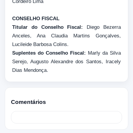
Cordeiro Lima
CONSELHO FISCAL
Titular do Conselho Fiscal:
Diego Bezerra
Anceles, Ana Claudia Martins Gonçalves,
Lucileide Barbosa Colins.
Suplentes do Conselho Fiscal:
Marly da Silva
Serejo, Augusto Alexandre dos Santos, Iracely
Dias Mendonça.
Comentários