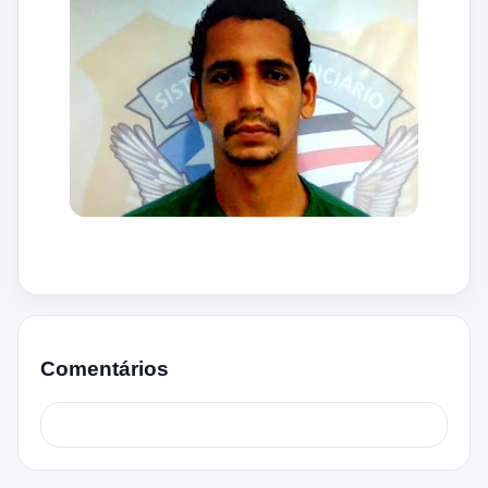
Comentários