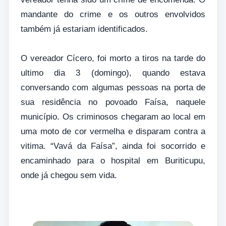
mandante do crime e os outros envolvidos
também já estariam identificados.
O vereador Cícero, foi morto a tiros na tarde do
ultimo dia 3 (domingo), quando estava
conversando com algumas pessoas na porta de
sua residência no povoado Faísa, naquele
município. Os criminosos chegaram ao local em
uma moto de cor vermelha e disparam contra a
vitima. “Vavá da Faísa”, ainda foi socorrido e
encaminhado para o hospital em Buriticupu,
onde já chegou sem vida.