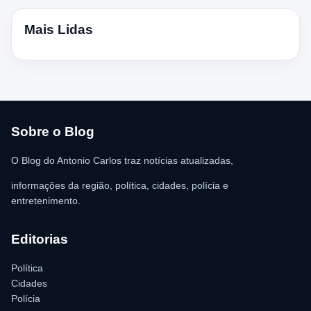
Mais Lidas
Sobre o Blog
O Blog do Antonio Carlos traz notícias atualizadas,
informações da região, política, cidades, polícia e
entretenimento.
Editorias
Política
Cidades
Polícia