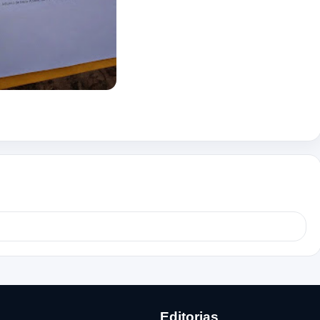
Editorias