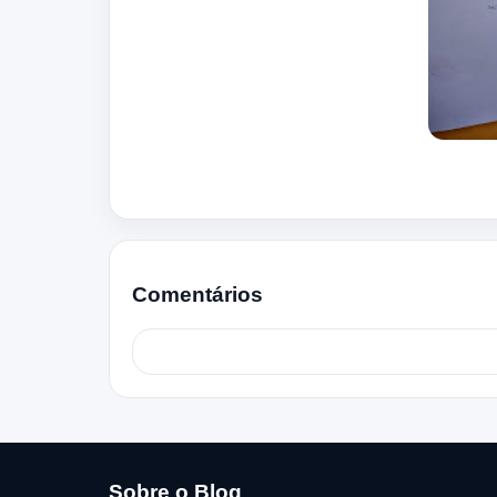
Comentários
Sobre o Blog