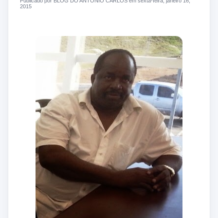
Publicado por BLOG DO ANTONIO CARLOS em sexta-feira, janeiro 16,
2015