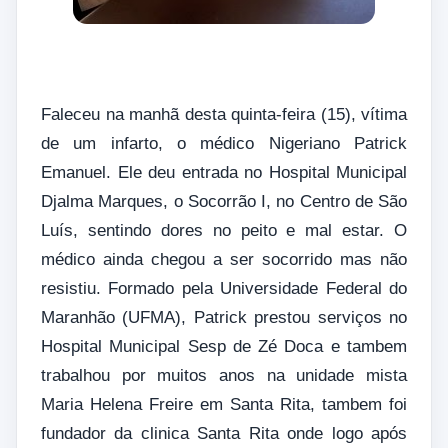
Faleceu na manhã desta quinta-feira (15), vítima
de um infarto, o médico Nigeriano Patrick
Emanuel. Ele deu entrada no Hospital Municipal
Djalma Marques, o Socorrão I, no Centro de São
Luís, sentindo dores no peito e mal estar. O
médico ainda chegou a ser socorrido mas não
resistiu. Formado pela Universidade Federal do
Maranhão (UFMA), Patrick prestou serviços no
Hospital Municipal Sesp de Zé Doca e tambem
trabalhou por muitos anos na unidade mista
Maria Helena Freire em Santa Rita, tambem foi
fundador da clinica Santa Rita onde logo após