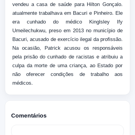
vendeu a casa de saúde para Hilton Gonçalo.
atualmente trabalhava em Bacuri e Pinheiro. Ele
era cunhado do médico Kinglsley Ify
Umeilechukwu, preso em 2013 no município de
Bacuri, acusado de exercício ilegal da profissão.
Na ocasião, Patrick acusou os responsáveis
pela prisão do cunhado de racistas e atribuiu a
culpa da morte de uma criança, ao Estado por
não oferecer condições de trabalho aos
médicos.
Comentários