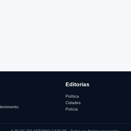
Editorias
Política
Cidades
etenimento.
Polícia