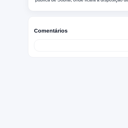
Comentários