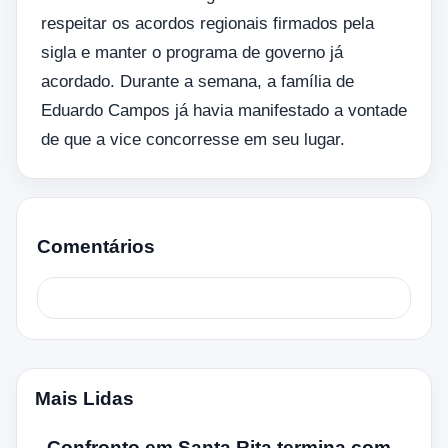
respeitar os acordos regionais firmados pela
sigla e manter o programa de governo já
acordado. Durante a semana, a família de
Eduardo Campos já havia manifestado a vontade
de que a vice concorresse em seu lugar.
Comentários
Mais Lidas
Confronto em Santa Rita termina com