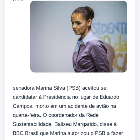
senadora Marina Silva (PSB) aceitou se
candidatar à Presidência no lugar de Eduardo
Campos, morto em um acidente de avião na
quarta-feira. O coordenador da Rede
Sustentabilidade, Balizeu Margarido, disse à
BBC Brasil que Marina autorizou o PSB a fazer