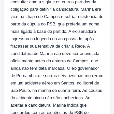
consultar com a sigla e os outros partidos da
coligação para definir a candidatura. Marina era
vice na chapa de Campos e sofria resistência de
parte da cúpula do PSB, que preferia um nome
mais ligado à base do partido. A ex-senadora
ingressou na legenda no ano passado, após
fracassar sua tentativa de criar a Rede. A
candidatura de Marina não deve ser anunciada
oficialmente antes do enterro de Campos, que
ainda não tem data marcada. O ex-governador
de Pernambuco e outras seis pessoas morreram
em um acidente aéreo em Santos, no litoral de
São Paulo, na manhã de quarta-feira. As causas
do acidente ainda não são conhecidas. Ao
aceitar a candidatura, Marina indica que
concordou com as exigências do PSB de