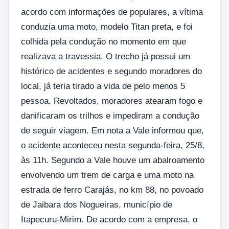
acordo com informações de populares, a vítima
conduzia uma moto, modelo Titan preta, e foi
colhida pela condução no momento em que
realizava a travessia. O trecho já possui um
histórico de acidentes e segundo moradores do
local, já teria tirado a vida de pelo menos 5
pessoa. Revoltados, moradores atearam fogo e
danificaram os trilhos e impediram a condução
de seguir viagem. Em nota a Vale informou que,
o acidente aconteceu nesta segunda-feira, 25/8,
às 11h. Segundo a Vale houve um abalroamento
envolvendo um trem de carga e uma moto na
estrada de ferro Carajás, no km 88, no povoado
de Jaibara dos Nogueiras, município de
Itapecuru-Mirim. De acordo com a empresa, o