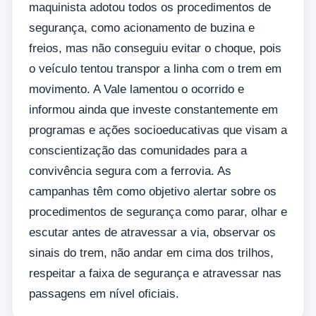
maquinista adotou todos os procedimentos de
segurança, como acionamento de buzina e
freios, mas não conseguiu evitar o choque, pois
o veículo tentou transpor a linha com o trem em
movimento. A Vale lamentou o ocorrido e
informou ainda que investe constantemente em
programas e ações socioeducativas que visam a
conscientização das comunidades para a
convivência segura com a ferrovia. As
campanhas têm como objetivo alertar sobre os
procedimentos de segurança como parar, olhar e
escutar antes de atravessar a via, observar os
sinais do trem, não andar em cima dos trilhos,
respeitar a faixa de segurança e atravessar nas
passagens em nível oficiais.